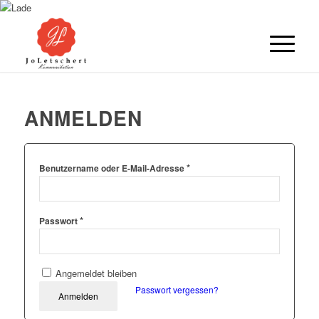
ANMELDEN
*
Benutzername oder E-Mail-Adresse
*
Passwort
Angemeldet bleiben
Passwort vergessen?
Anmelden