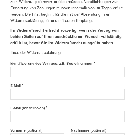
zum Widerruf gleichwohl erfüllen müssen. Verpflichtungen zur
Erstattung von Zahlungen müssen innerhalb von 30 Tagen erfüllt
werden. Die Frist beginnt für Sie mit der Absendung Ihrer
Widerrufserklärung, für uns mit deren Empfang.
Ihr Widerrufsrecht erlischt vorzeitig, wenn der Vertrag von
beiden Seiten auf Ihren ausdrücklichen Wunsch vollständig
erfüllt ist, bevor Sie Ihr Widerrufsrecht ausgeübt haben.
Ende der Widerrufsbelehrung
*
Identifizierung des Vertrags, z.B. Bestellnummer
*
E-Mail
*
E-Mail (wiederholen)
(optional)
(optional)
Vorname
Nachname