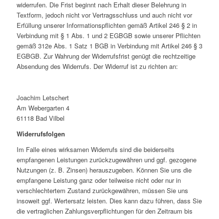
widerrufen. Die Frist beginnt nach Erhalt dieser Belehrung in
Textform, jedoch nicht vor Vertragsschluss und auch nicht vor
Erfüllung unserer Informationspflichten gemäß Artikel 246 § 2 in
Verbindung mit § 1 Abs. 1 und 2 EGBGB sowie unserer Pflichten
gemäß 312e Abs. 1 Satz 1 BGB in Verbindung mit Artikel 246 § 3
EGBGB. Zur Wahrung der Widerrufsfrist genügt die rechtzeitige
Absendung des Widerrufs. Der Widerruf ist zu richten an:
Joachim Letschert
Am Webergarten 4
61118 Bad Vilbel
Widerrufsfolgen
Im Falle eines wirksamen Widerrufs sind die beiderseits
empfangenen Leistungen zurückzugewähren und ggf. gezogene
Nutzungen (z. B. Zinsen) herauszugeben. Können Sie uns die
empfangene Leistung ganz oder teilweise nicht oder nur in
verschlechtertem Zustand zurückgewähren, müssen Sie uns
insoweit ggf. Wertersatz leisten. Dies kann dazu führen, dass Sie
die vertraglichen Zahlungsverpflichtungen für den Zeitraum bis