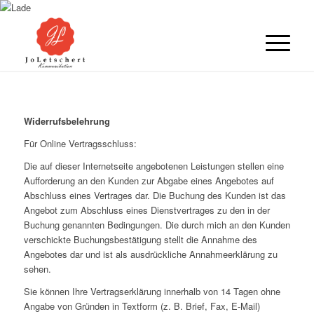
Widerrufsbelehrung
Für Online Vertragsschluss:
Die auf dieser Internetseite angebotenen Leistungen stellen eine
Aufforderung an den Kunden zur Abgabe eines Angebotes auf
Abschluss eines Vertrages dar. Die Buchung des Kunden ist das
Angebot zum Abschluss eines Dienstvertrages zu den in der
Buchung genannten Bedingungen. Die durch mich an den Kunden
verschickte Buchungsbestätigung stellt die Annahme des
Angebotes dar und ist als ausdrückliche Annahmeerklärung zu
sehen.
Sie können Ihre Vertragserklärung innerhalb von 14 Tagen ohne
Angabe von Gründen in Textform (z. B. Brief, Fax, E-Mail)