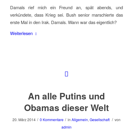
Damals rief mich ein Freund an, spät abends, und
verkündete, dass Krieg sei. Bush senior marschierte das
erste Mal in den Irak. Damals. Wann war das eigentlich?
Weiterlesen
An alle Putins und
Obamas dieser Welt
/
/
/
20. März 2014
0 Kommentare
in
Allgemein
,
Gesellschaft
von
admin