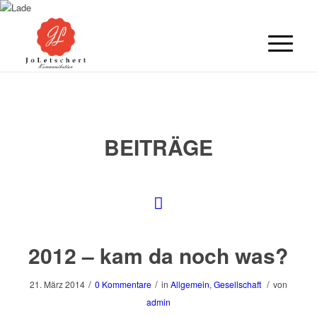
BEITRÄGE
2012 – kam da noch was?
/
/
/
21. März 2014
0 Kommentare
in
Allgemein
,
Gesellschaft
von
admin