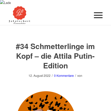
#34 Schmetterlinge im
Kopf – die Attila Putin-
Edition
/
/
12. August 2022
0 Kommentare
von