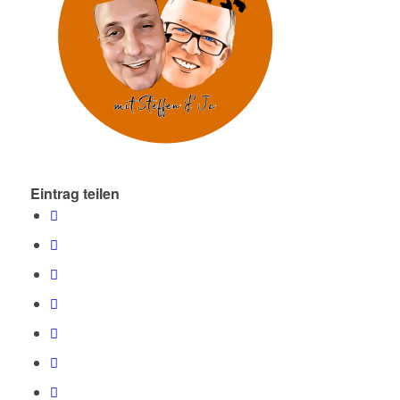
Eintrag teilen