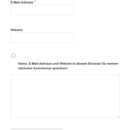
*
E-Mail-Adresse
Website
Name, E-Mail-Adresse und Website in diesem Browser für meinen
nächsten Kommentar speichern.