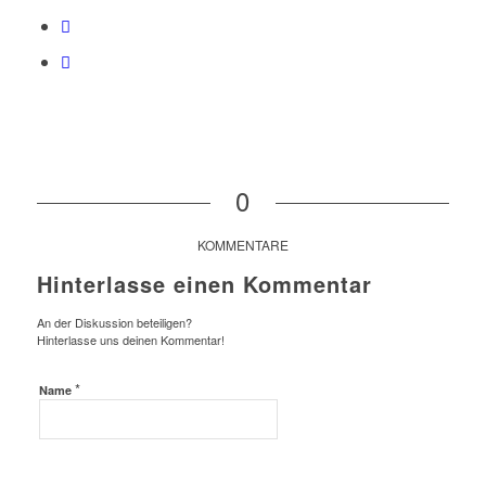
0
KOMMENTARE
Hinterlasse einen Kommentar
An der Diskussion beteiligen?
Hinterlasse uns deinen Kommentar!
*
Name