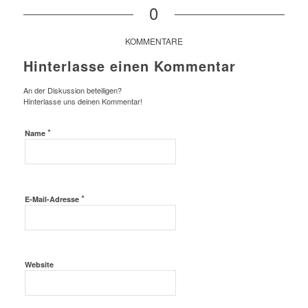
0
KOMMENTARE
Hinterlasse einen Kommentar
An der Diskussion beteiligen?
Hinterlasse uns deinen Kommentar!
*
Name
*
E-Mail-Adresse
Website