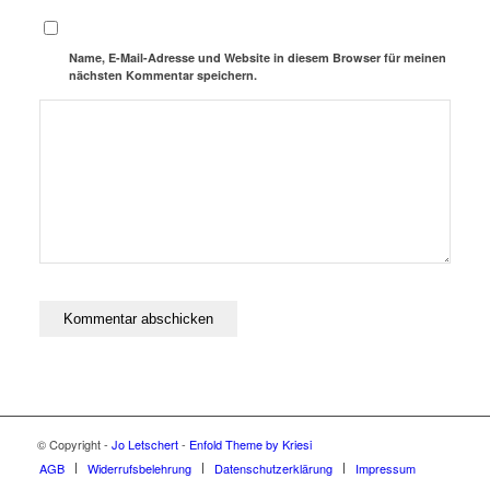
Name, E-Mail-Adresse und Website in diesem Browser für meinen
nächsten Kommentar speichern.
© Copyright -
Jo Letschert
-
Enfold Theme by Kriesi
AGB
Widerrufsbelehrung
Datenschutzerklärung
Impressum