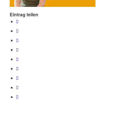
Eintrag teilen