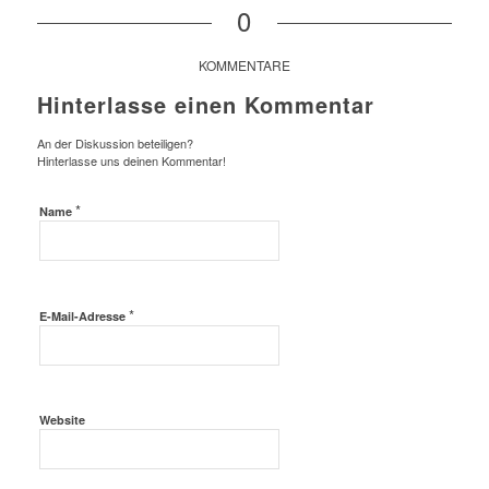
0
KOMMENTARE
Hinterlasse einen Kommentar
An der Diskussion beteiligen?
Hinterlasse uns deinen Kommentar!
*
Name
*
E-Mail-Adresse
Website