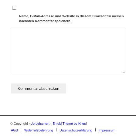
Name, E-Mail-Adresse und Website in diesem Browser für meinen
nächsten Kommentar speichern.
© Copyright -
Jo Letschert
-
Enfold Theme by Kriesi
AGB
Widerrufsbelehrung
Datenschutzerklärung
Impressum