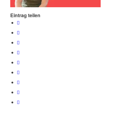
Eintrag teilen