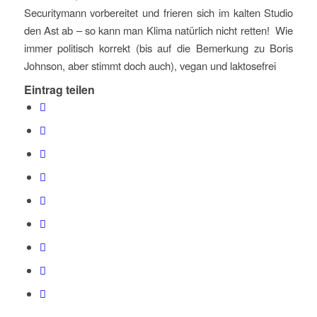
Securitymann vorbereitet und frieren sich im kalten Studio
den Ast ab – so kann man Klima natürlich nicht retten! Wie
immer politisch korrekt (bis auf die Bemerkung zu Boris
Johnson, aber stimmt doch auch), vegan und laktosefrei
Eintrag teilen