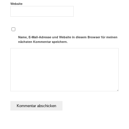
Website
Name, E-Mail-Adresse und Website in diesem Browser für meinen
nächsten Kommentar speichern.