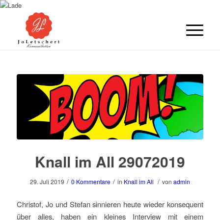
Knall im All 29072019
/
/
/
29. Juli 2019
0 Kommentare
in
Knall im All
von
admin
Christof, Jo und Stefan sinnieren heute wieder konsequent
über alles, haben ein kleines Interview mit einem