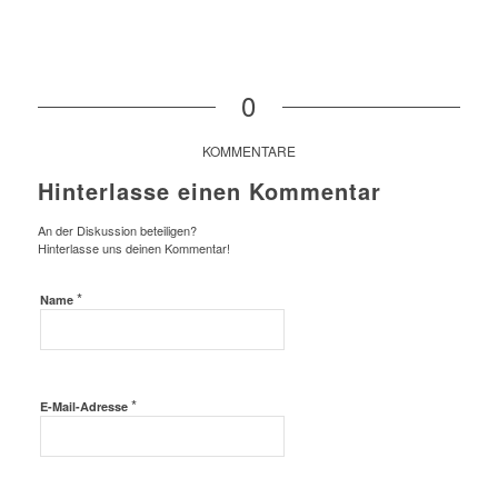
0
KOMMENTARE
Hinterlasse einen Kommentar
An der Diskussion beteiligen?
Hinterlasse uns deinen Kommentar!
*
Name
*
E-Mail-Adresse