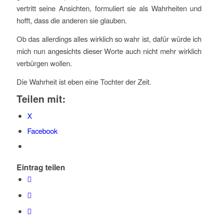
vertritt seine Ansichten, formuliert sie als Wahrheiten und
hofft, dass die anderen sie glauben.
Ob das allerdings alles wirklich so wahr ist, dafür würde ich
mich nun angesichts dieser Worte auch nicht mehr wirklich
verbürgen wollen.
Die Wahrheit ist eben eine Tochter der Zeit.
Teilen mit:
X
Facebook
Eintrag teilen