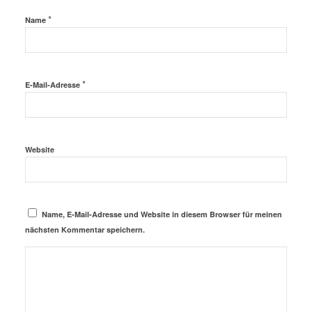
*
Name
*
E-Mail-Adresse
Website
Name, E-Mail-Adresse und Website in diesem Browser für meinen
nächsten Kommentar speichern.