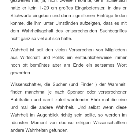
hatte er kein 1×20 cm großes Eingabefenster, in das er
Stichworte eingeben und dann zigmillionen Einträge finden
konnte, die ihm unter Umständen aufzeigten, dass es mit
dem Wahrheitsgehalt des entsprechenden Suchbegriffes
nicht ganz so viel auf sich hatte.
Wahrheit ist seit den vielen Versprechen von Mitgliedern
aus Wirtschaft und Politik ein erstaunlicherweise immer
noch oft bemühtes aber am Ende ein seltsames Wort
geworden.
Wissenschaftler, die Sucher (und Finder ) der Wahrheit,
finden manchmal je nach Sponsor oder versprochener
Publikation und damit zuteil werdender Ehre mal die eine
und mal die andere Wahrheit. Und selbst wenn diese
Wahrheit im Augenblick richtig sein sollte, so werden im
nächsten Moment von ebenso eifrigen Wissenschaftlern
andere Wahrheiten gefunden.