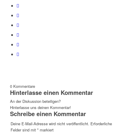
0
Kommentare
Hinterlasse einen Kommentar
An der Diskussion beteiligen?
Hinterlasse uns deinen Kommentar!
Schreibe einen Kommentar
Deine E-Mail-Adresse wird nicht veröffentlicht.
Erforderliche
Felder sind mit
*
markiert