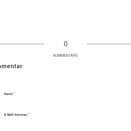
0
KOMMENTARE
mmentar
*
Name
*
E-Mail-Adresse