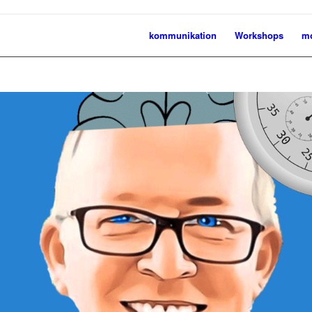
kommunikation
Workshops
mo