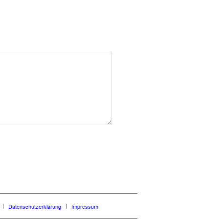
Datenschutzerklärung
Impressum