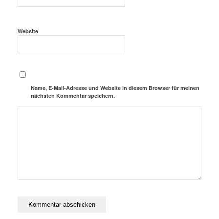
Website
Name, E-Mail-Adresse und Website in diesem Browser für meinen
nächsten Kommentar speichern.