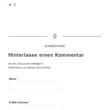
0
KOMMENTARE
Hinterlasse einen Kommentar
An der Diskussion beteiligen?
Hinterlasse uns deinen Kommentar!
*
Name
*
E-Mail-Adresse