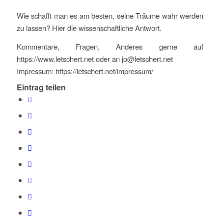
Wie schafft man es am besten, seine Träume wahr werden
zu lassen? Hier die wissenschaftliche Antwort.
Kommentare, Fragen, Anderes gerne auf
https://www.letschert.net oder an jo@letschert.net
Impressum: https://letschert.net/impressum/
Eintrag teilen