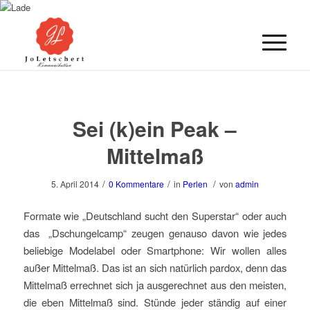
Sei (k)ein Peak –
Mittelmaß
/
/
/
5. April 2014
0 Kommentare
in
Perlen
von
admin
Formate wie „Deutschland sucht den Superstar“ oder auch
das „Dschungelcamp“ zeugen genauso davon wie jedes
beliebige Modelabel oder Smartphone: Wir wollen alles
außer Mittelmaß. Das ist an sich natürlich pardox, denn das
Mittelmaß errechnet sich ja ausgerechnet aus den meisten,
die eben Mittelmaß sind. Stünde jeder ständig auf einer