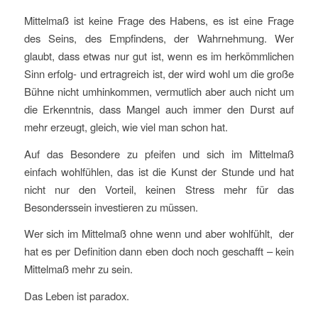
Mittelmaß ist keine Frage des Habens, es ist eine Frage
des Seins, des Empfindens, der Wahrnehmung. Wer
glaubt, dass etwas nur gut ist, wenn es im herkömmlichen
Sinn erfolg- und ertragreich ist, der wird wohl um die große
Bühne nicht umhinkommen, vermutlich aber auch nicht um
die Erkenntnis, dass Mangel auch immer den Durst auf
mehr erzeugt, gleich, wie viel man schon hat.
Auf das Besondere zu pfeifen und sich im Mittelmaß
einfach wohlfühlen, das ist die Kunst der Stunde und hat
nicht nur den Vorteil, keinen Stress mehr für das
Besonderssein investieren zu müssen.
Wer sich im Mittelmaß ohne wenn und aber wohlfühlt, der
hat es per Definition dann eben doch noch geschafft – kein
Mittelmaß mehr zu sein.
Das Leben ist paradox.