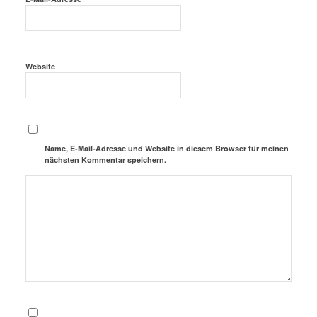
Website
Name, E-Mail-Adresse und Website in diesem Browser für meinen
nächsten Kommentar speichern.