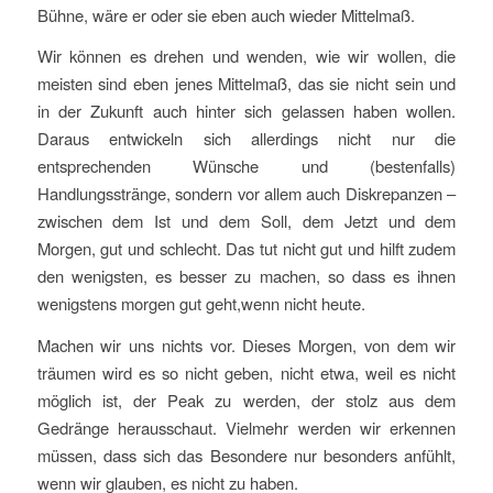
Bühne, wäre er oder sie eben auch wieder Mittelmaß.
Wir können es drehen und wenden, wie wir wollen, die
meisten sind eben jenes Mittelmaß, das sie nicht sein und
in der Zukunft auch hinter sich gelassen haben wollen.
Daraus entwickeln sich allerdings nicht nur die
entsprechenden Wünsche und (bestenfalls)
Handlungsstränge, sondern vor allem auch Diskrepanzen –
zwischen dem Ist und dem Soll, dem Jetzt und dem
Morgen, gut und schlecht. Das tut nicht gut und hilft zudem
den wenigsten, es besser zu machen, so dass es ihnen
wenigstens morgen gut geht,wenn nicht heute.
Machen wir uns nichts vor. Dieses Morgen, von dem wir
träumen wird es so nicht geben, nicht etwa, weil es nicht
möglich ist, der Peak zu werden, der stolz aus dem
Gedränge herausschaut. Vielmehr werden wir erkennen
müssen, dass sich das Besondere nur besonders anfühlt,
wenn wir glauben, es nicht zu haben.