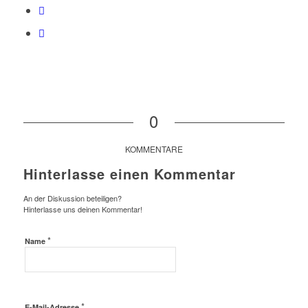
0
KOMMENTARE
Hinterlasse einen Kommentar
An der Diskussion beteiligen?
Hinterlasse uns deinen Kommentar!
*
Name
*
E-Mail-Adresse