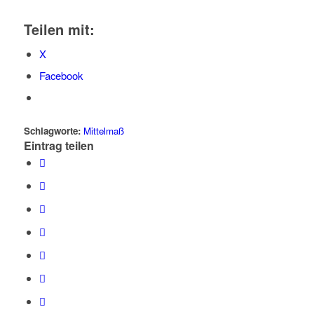
Teilen mit:
X
Facebook
Schlagworte:
Mittelmaß
Eintrag teilen