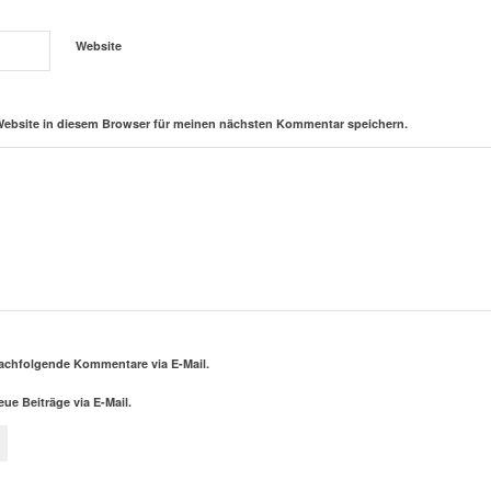
Website
Website in diesem Browser für meinen nächsten Kommentar speichern.
achfolgende Kommentare via E-Mail.
ue Beiträge via E-Mail.