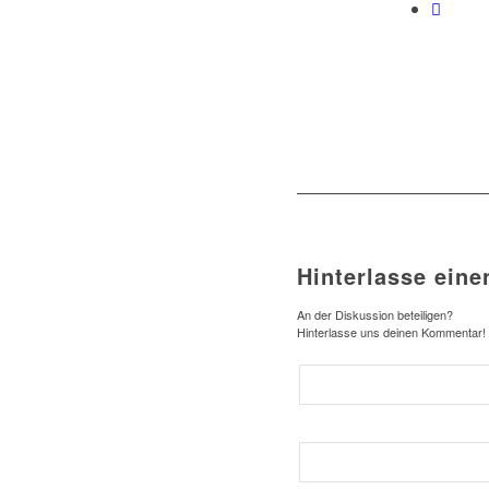
Hinterlasse ein
An der Diskussion beteiligen?
Hinterlasse uns deinen Kommentar!