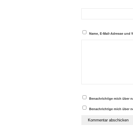
Name, E-Mail-Adresse und 
Benachrichtige mich über n
Benachrichtige mich über ne