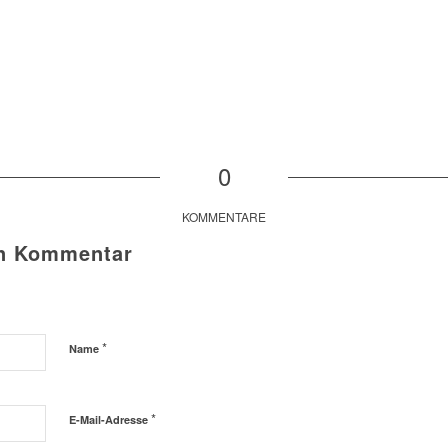
0
KOMMENTARE
en Kommentar
*
Name
*
E-Mail-Adresse