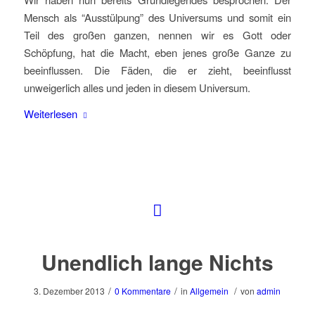
Mensch als “Ausstülpung” des Universums und somit ein
Teil des großen ganzen, nennen wir es Gott oder
Schöpfung, hat die Macht, eben jenes große Ganze zu
beeinflussen. Die Fäden, die er zieht, beeinflusst
unweigerlich alles und jeden in diesem Universum.
Weiterlesen
Unendlich lange Nichts
/
/
/
3. Dezember 2013
0 Kommentare
in
Allgemein
von
admin