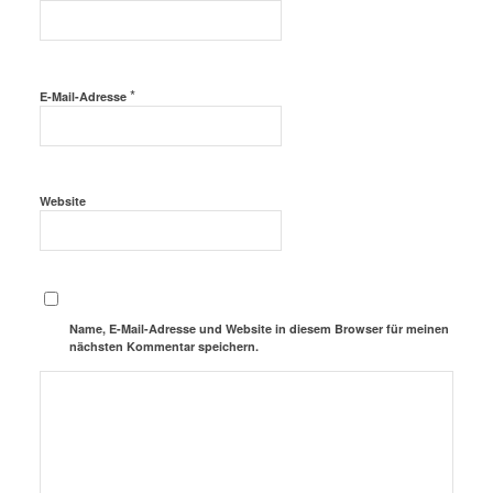
*
E-Mail-Adresse
Website
Name, E-Mail-Adresse und Website in diesem Browser für meinen
nächsten Kommentar speichern.