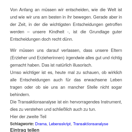
Von Anfang an müssen wir entscheiden, wie die Welt ist
und wie wir uns am besten in ihr bewegen. Gerade aber in
der Zeit, in der die wichtigsten Entscheidungen getroffen
werden – unsere Kindheit -, ist die Grundlage guter
Entscheidungen doch recht dünn.
Wir müssen uns darauf verlassen, dass unsere Eltern
(Erzieher und Erzieherinnen) irgendwie alles gut und richtig
gemacht haben. Das ist natürlich illusorisch.
Umso wichtiger ist es, heute mal zu schauen, ob wirklich
alle Entscheidungen auch für das erwachsene Leben
tragen oder ob sie uns an mancher Stelle nicht sogar
behindern.
Die Transaktionsanalyse ist ein hervorragendes Instrument,
dies zu verstehen und schließlich auch zu tun.
Hier der zweite Teil
Schlagworte:
Drama
,
Lebensskript
,
Transaktionsanalyse
Eintrag teilen