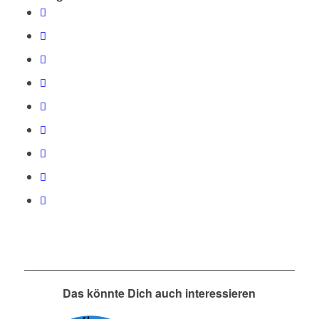
Das könnte Dich auch interessieren