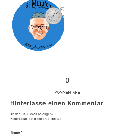
0
KOMMENTARE
Hinterlasse einen Kommentar
An der Diskussion beteiligen?
Hinterlasse uns deinen Kommentar!
*
Name