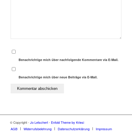
Benachrichtige mich über nachfolgende Kommentare via E-Mail.
Benachrichtige mich über neue Beiträge via E-Mail.
© Copyright -
Jo Letschert
-
Enfold Theme by Kriesi
AGB
Widerrufsbelehrung
Datenschutzerklärung
Impressum