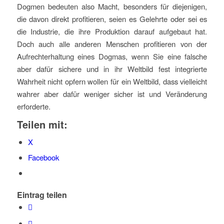
Dogmen bedeuten also Macht, besonders für diejenigen,
die davon direkt profitieren, seien es Gelehrte oder sei es
die Industrie, die ihre Produktion darauf aufgebaut hat.
Doch auch alle anderen Menschen profitieren von der
Aufrechterhaltung eines Dogmas, wenn Sie eine falsche
aber dafür sichere und in ihr Weltbild fest integrierte
Wahrheit nicht opfern wollen für ein Weltbild, dass vielleicht
wahrer aber dafür weniger sicher ist und Veränderung
erforderte.
Teilen mit:
X
Facebook
Eintrag teilen