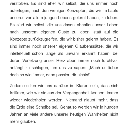
verstoßen. Es sind eher wir selbst, die uns immer noch
auferlegen, nach den wenigen Konzepten, die wir im Laufe
unseres vor allem jungen Lebens gelernt haben, zu leben.
Es sind wir selbst, die uns davon abhalten unser Leben
nach unserem eigenen Gusto zu leben, statt auf die
Konzepte zurückzugreifen, die wir bisher gelernt haben. Es
sind immer noch unserer eigenen Glaubenssätze, die wir
intellektuell schon lange als unwahr erkannt haben, bei
deren Verletzung unser Herz aber immer noch furchtvoll
anfängt zu schlagen, um uns zu sagen: „Mach es lieber
doch so wie immer, dann passiert dir nichts!“
Zudem sollten wir uns darüber im Klaren sein, dass sich
Irrtümer, wie wir sie aus der Vergangenheit kennen, immer
wieder wiederholen werden. Niemand glaubt mehr, dass
die Erde eine Scheibe sei. Genauso werden wir in hundert
Jahren an viele andere unserer heutigen Wahrheiten nicht
mehr glauben.