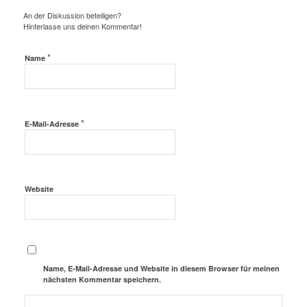
An der Diskussion beteiligen?
Hinterlasse uns deinen Kommentar!
*
Name
*
E-Mail-Adresse
Website
Name, E-Mail-Adresse und Website in diesem Browser für meinen
nächsten Kommentar speichern.