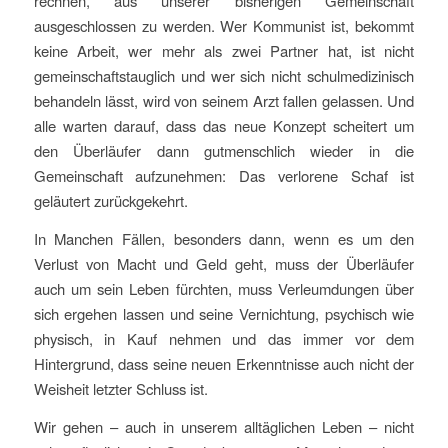
rechnen, aus unserer bisherigen Gemeinschaft
ausgeschlossen zu werden. Wer Kommunist ist, bekommt
keine Arbeit, wer mehr als zwei Partner hat, ist nicht
gemeinschaftstauglich und wer sich nicht schulmedizinisch
behandeln lässt, wird von seinem Arzt fallen gelassen. Und
alle warten darauf, dass das neue Konzept scheitert um
den Überläufer dann gutmenschlich wieder in die
Gemeinschaft aufzunehmen: Das verlorene Schaf ist
geläutert zurückgekehrt.
In Manchen Fällen, besonders dann, wenn es um den
Verlust von Macht und Geld geht, muss der Überläufer
auch um sein Leben fürchten, muss Verleumdungen über
sich ergehen lassen und seine Vernichtung, psychisch wie
physisch, in Kauf nehmen und das immer vor dem
Hintergrund, dass seine neuen Erkenntnisse auch nicht der
Weisheit letzter Schluss ist.
Wir gehen – auch in unserem alltäglichen Leben – nicht