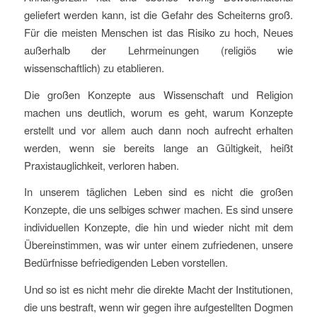
geliefert werden kann, ist die Gefahr des Scheiterns groß.
Für die meisten Menschen ist das Risiko zu hoch, Neues
außerhalb der Lehrmeinungen (religiös wie
wissenschaftlich) zu etablieren.
Die großen Konzepte aus Wissenschaft und Religion
machen uns deutlich, worum es geht, warum Konzepte
erstellt und vor allem auch dann noch aufrecht erhalten
werden, wenn sie bereits lange an Gültigkeit, heißt
Praxistauglichkeit, verloren haben.
In unserem täglichen Leben sind es nicht die großen
Konzepte, die uns selbiges schwer machen. Es sind unsere
individuellen Konzepte, die hin und wieder nicht mit dem
Übereinstimmen, was wir unter einem zufriedenen, unsere
Bedürfnisse befriedigenden Leben vorstellen.
Und so ist es nicht mehr die direkte Macht der Institutionen,
die uns bestraft, wenn wir gegen ihre aufgestellten Dogmen