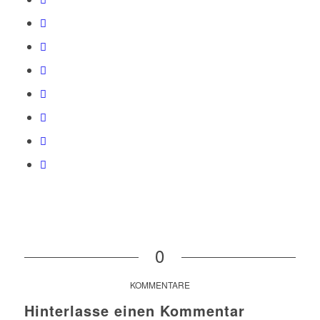
0
KOMMENTARE
Hinterlasse einen Kommentar