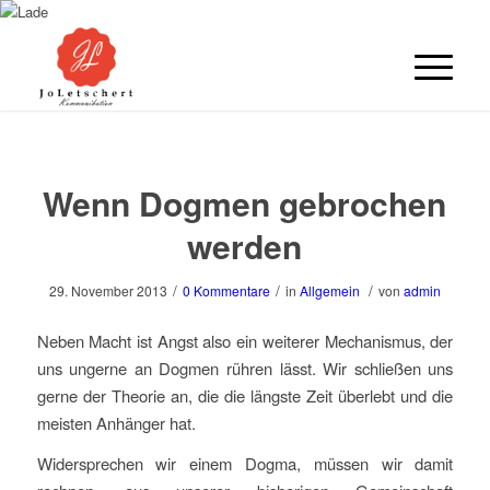
Wenn Dogmen gebrochen
werden
/
/
/
29. November 2013
0 Kommentare
in
Allgemein
von
admin
Neben Macht ist Angst also ein weiterer Mechanismus, der
uns ungerne an Dogmen rühren lässt. Wir schließen uns
gerne der Theorie an, die die längste Zeit überlebt und die
meisten Anhänger hat.
Widersprechen wir einem Dogma, müssen wir damit