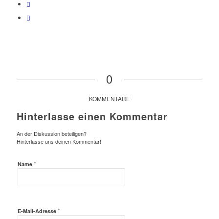
0
KOMMENTARE
Hinterlasse einen Kommentar
An der Diskussion beteiligen?
Hinterlasse uns deinen Kommentar!
*
Name
*
E-Mail-Adresse