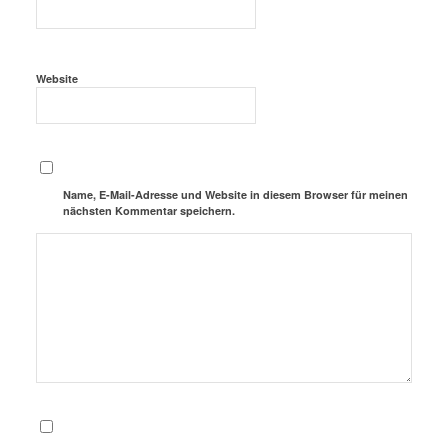
Website
Name, E-Mail-Adresse und Website in diesem Browser für meinen
nächsten Kommentar speichern.