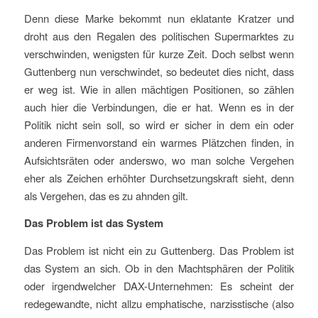
Denn diese Marke bekommt nun eklatante Kratzer und
droht aus den Regalen des politischen Supermarktes zu
verschwinden, wenigsten für kurze Zeit. Doch selbst wenn
Guttenberg nun verschwindet, so bedeutet dies nicht, dass
er weg ist. Wie in allen mächtigen Positionen, so zählen
auch hier die Verbindungen, die er hat. Wenn es in der
Politik nicht sein soll, so wird er sicher in dem ein oder
anderen Firmenvorstand ein warmes Plätzchen finden, in
Aufsichtsräten oder anderswo, wo man solche Vergehen
eher als Zeichen erhöhter Durchsetzungskraft sieht, denn
als Vergehen, das es zu ahnden gilt.
Das Problem ist das System
Das Problem ist nicht ein zu Guttenberg. Das Problem ist
das System an sich. Ob in den Machtsphären der Politik
oder irgendwelcher DAX-Unternehmen: Es scheint der
redegewandte, nicht allzu emphatische, narzisstische (also