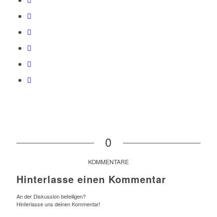
0
KOMMENTARE
Hinterlasse einen Kommentar
An der Diskussion beteiligen?
Hinterlasse uns deinen Kommentar!