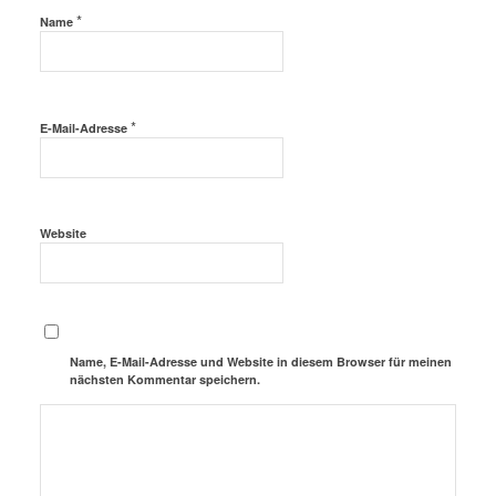
*
Name
*
E-Mail-Adresse
Website
Name, E-Mail-Adresse und Website in diesem Browser für meinen
nächsten Kommentar speichern.