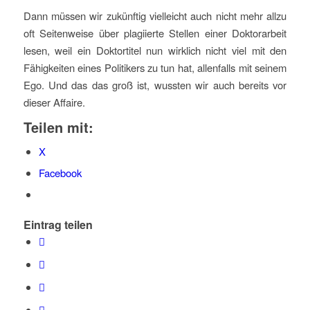
Dann müssen wir zukünftig vielleicht auch nicht mehr allzu
oft Seitenweise über plagiierte Stellen einer Doktorarbeit
lesen, weil ein Doktortitel nun wirklich nicht viel mit den
Fähigkeiten eines Politikers zu tun hat, allenfalls mit seinem
Ego. Und das das groß ist, wussten wir auch bereits vor
dieser Affaire.
Teilen mit:
X
Facebook
Eintrag teilen