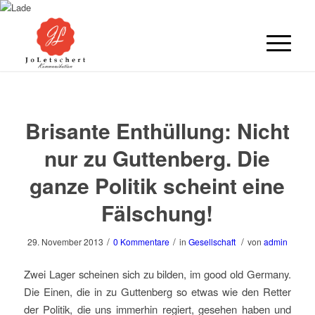
Brisante Enthüllung: Nicht
nur zu Guttenberg. Die
ganze Politik scheint eine
Fälschung!
/
/
/
29. November 2013
0 Kommentare
in
Gesellschaft
von
admin
Zwei Lager scheinen sich zu bilden, im good old Germany.
Die Einen, die in zu Guttenberg so etwas wie den Retter
der Politik, die uns immerhin regiert, gesehen haben und