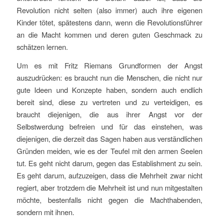
Revolution nicht selten (also immer) auch ihre eigenen
Kinder tötet, spätestens dann, wenn die Revolutionsführer
an die Macht kommen und deren guten Geschmack zu
schätzen lernen.
Um es mit Fritz Riemans Grundformen der Angst
auszudrücken: es braucht nun die Menschen, die nicht nur
gute Ideen und Konzepte haben, sondern auch endlich
bereit sind, diese zu vertreten und zu verteidigen, es
braucht diejenigen, die aus ihrer Angst vor der
Selbstwerdung befreien und für das einstehen, was
diejenigen, die derzeit das Sagen haben aus verständlichen
Gründen meiden, wie es der Teufel mit den armen Seelen
tut. Es geht nicht darum, gegen das Establishment zu sein.
Es geht darum, aufzuzeigen, dass die Mehrheit zwar nicht
regiert, aber trotzdem die Mehrheit ist und nun mitgestalten
möchte, bestenfalls nicht gegen die Machthabenden,
sondern mit ihnen.