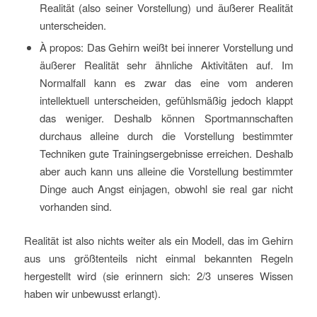
Realität (also seiner Vorstellung) und äußerer Realität
unterscheiden.
À propos: Das Gehirn weißt bei innerer Vorstellung und
äußerer Realität sehr ähnliche Aktivitäten auf. Im
Normalfall kann es zwar das eine vom anderen
intellektuell unterscheiden, gefühlsmäßig jedoch klappt
das weniger. Deshalb können Sportmannschaften
durchaus alleine durch die Vorstellung bestimmter
Techniken gute Trainingsergebnisse erreichen. Deshalb
aber auch kann uns alleine die Vorstellung bestimmter
Dinge auch Angst einjagen, obwohl sie real gar nicht
vorhanden sind.
Realität ist also nichts weiter als ein Modell, das im Gehirn
aus uns größtenteils nicht einmal bekannten Regeln
hergestellt wird (sie erinnern sich: 2/3 unseres Wissen
haben wir unbewusst erlangt).