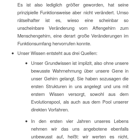
Es ist also lediglich größer geworden, hat seine
prinzipielle Funktionsweise aber nicht verändert. Umso
rätselhafter ist es, wieso eine scheinbar so
unscheinbare Veränderung vom Affengehirn zum
Menschengehirn, eine derart große Veränderungen im
Funktionsumfang hervorrufen konnte.
Unser Wissen entsteht aus drei Quellen:
Unser Grundwissen ist implizit, also ohne unsere
bewusste Wahrnehmung über unsere Gene in
unser Gehirn gelangt. Sie haben sozusagen die
ersten Strukturen in uns angelegt und uns mit
erstem Wissen versorgt, sowohl aus dem
Evolutionspool, als auch aus dem Pool unserer
direkten Vorfahren.
In den ersten vier Jahren unseres Lebens
nehmen wir das uns angebotene ebenfalls
unbewusst auf, heißt: wir werten es nicht,