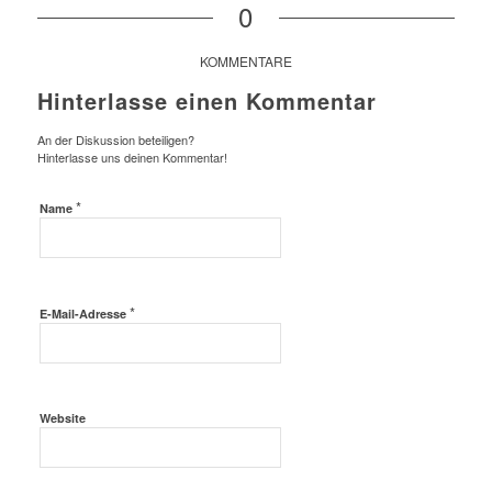
0
KOMMENTARE
Hinterlasse einen Kommentar
An der Diskussion beteiligen?
Hinterlasse uns deinen Kommentar!
*
Name
*
E-Mail-Adresse
Website