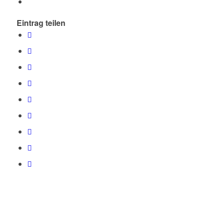
Eintrag teilen