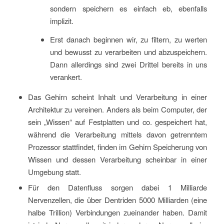
sondern speichern es einfach eb, ebenfalls
implizit.
Erst danach beginnen wir, zu filtern, zu werten
und bewusst zu verarbeiten und abzuspeichern.
Dann allerdings sind zwei Drittel bereits in uns
verankert.
Das Gehirn scheint Inhalt und Verarbeitung in einer
Architektur zu vereinen. Anders als beim Computer, der
sein „Wissen“ auf Festplatten und co. gespeichert hat,
während die Verarbeitung mittels davon getrenntem
Prozessor stattfindet, finden im Gehirn Speicherung von
Wissen und dessen Verarbeitung scheinbar in einer
Umgebung statt.
Für den Datenfluss sorgen dabei 1 Milliarde
Nervenzellen, die über Dentriden 5000 Milliarden (eine
halbe Trillion) Verbindungen zueinander haben. Damit