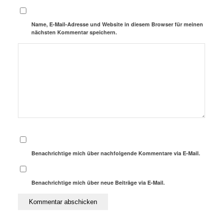
Name, E-Mail-Adresse und Website in diesem Browser für meinen
nächsten Kommentar speichern.
Benachrichtige mich über nachfolgende Kommentare via E-Mail.
Benachrichtige mich über neue Beiträge via E-Mail.