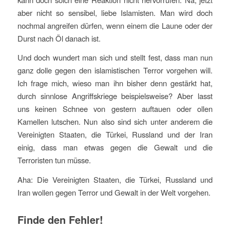
aber nicht so sensibel, liebe Islamisten. Man wird doch
nochmal angreifen dürfen, wenn einem die Laune oder der
Durst nach Öl danach ist.
Und doch wundert man sich und stellt fest, dass man nun
ganz dolle gegen den islamistischen Terror vorgehen will.
Ich frage mich, wieso man ihn bisher denn gestärkt hat,
durch sinnlose Angriffskriege beispielsweise? Aber lasst
uns keinen Schnee von gestern auftauen oder ollen
Kamellen lutschen. Nun also sind sich unter anderem die
Vereinigten Staaten, die Türkei, Russland und der Iran
einig, dass man etwas gegen die Gewalt und die
Terroristen tun müsse.
Aha: Die Vereinigten Staaten, die Türkei, Russland und
Iran wollen gegen Terror und Gewalt in der Welt vorgehen.
Finde den Fehler!