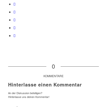
0
KOMMENTARE
Hinterlasse einen Kommentar
An der Diskussion beteiligen?
Hinterlasse uns deinen Kommentar!