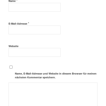
*
Name
*
E-Mail-Adresse
Website
Name, E-Mail-Adresse und Website in diesem Browser für meinen
nächsten Kommentar speichern.