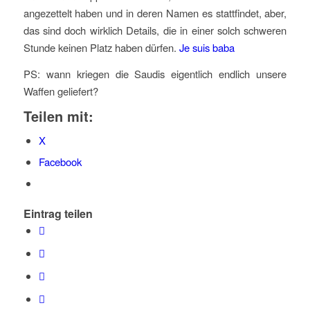
angezettelt haben und in deren Namen es stattfindet, aber,
das sind doch wirklich Details, die in einer solch schweren
Stunde keinen Platz haben dürfen.
Je suis baba
PS: wann kriegen die Saudis eigentlich endlich unsere
Waffen geliefert?
Teilen mit:
X
Facebook
Eintrag teilen