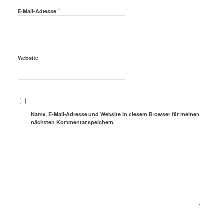
*
E-Mail-Adresse
Website
Name, E-Mail-Adresse und Website in diesem Browser für meinen
nächsten Kommentar speichern.