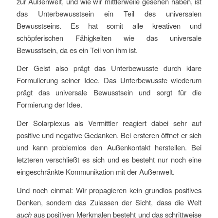
zur Außenwelt, und wie wir mittlerweile gesehen haben, ist
das Unterbewusstsein ein Teil des universalen
Bewusstseins. Es hat somit alle kreativen und
schöpferischen Fähigkeiten wie das universale
Bewusstsein, da es ein Teil von ihm ist.
Der Geist also prägt das Unterbewusste durch klare
Formulierung seiner Idee. Das Unterbewusste wiederum
prägt das universale Bewusstsein und sorgt für die
Formierung der Idee.
Der Solarplexus als Vermittler reagiert dabei sehr auf
positive und negative Gedanken. Bei ersteren öffnet er sich
und kann problemlos den Außenkontakt herstellen. Bei
letzteren verschließt es sich und es besteht nur noch eine
eingeschränkte Kommunikation mit der Außenwelt.
Und noch einmal: Wir propagieren kein grundlos positives
Denken, sondern das Zulassen der Sicht, dass die Welt
auch
aus positiven Merkmalen besteht und das schrittweise