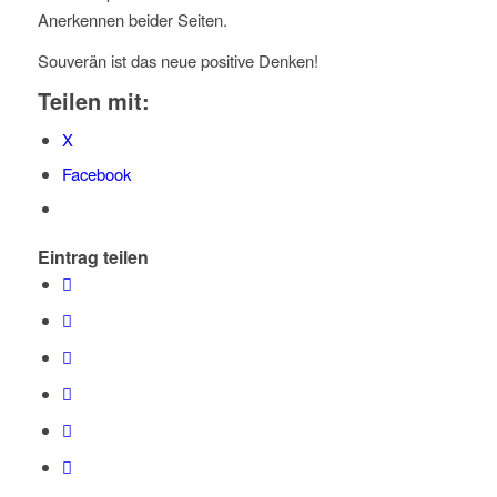
Anerkennen beider Seiten.
Souverän ist das neue positive Denken!
Teilen mit:
X
Facebook
Eintrag teilen