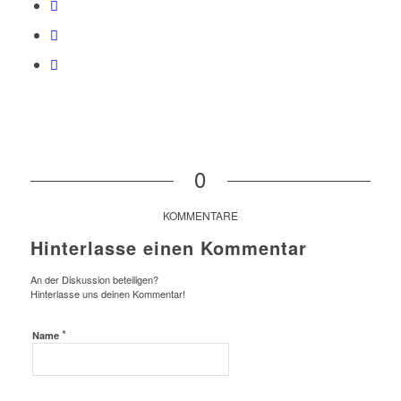
0
KOMMENTARE
Hinterlasse einen Kommentar
An der Diskussion beteiligen?
Hinterlasse uns deinen Kommentar!
*
Name