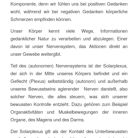
Komponente, denn wir fühlen uns bei positiven Gedanken
wohl, während wir bei negativen Gedanken körperliche
Schmerzen empfinden können.
Unser Körper kennt viele Wege, Informationen
gedanklicher Natur zu verarbeiten und abzulegen. Einer
davon ist unser Nervensystem, das Aktionen direkt an
unser Gewebe weitergibt.
Teil des (autonomen) Nervensystems ist der Solarplexus,
der sich in der Mitte unseres Körpers befindet und ein
Geflecht (Plexus) selbstständig (autonom) und außerhalb
unseres Bewusstseins agierender Nerven darstellt, also
solcher Nerven, die alles steuern, was sich unserer
bewussten Kontrolle entzieht. Dazu gehören zum Beispiel
Organaktivitäten und Muskelbewegungen der inneren
Organe, des Magens und des Darms.
Der Solarplexus gilt als der Kontakt des Unterbewussten