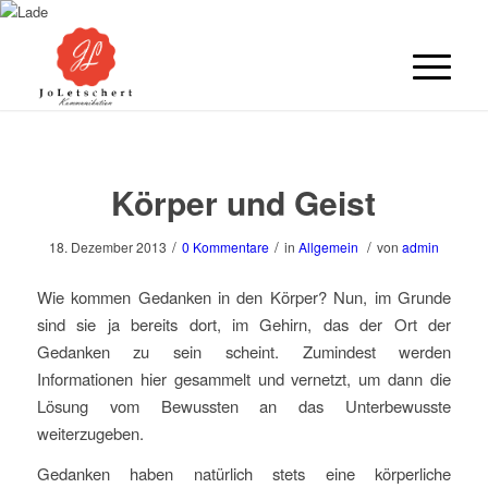
Körper und Geist
/
/
/
18. Dezember 2013
0 Kommentare
in
Allgemein
von
admin
Wie kommen Gedanken in den Körper? Nun, im Grunde
sind sie ja bereits dort, im Gehirn, das der Ort der
Gedanken zu sein scheint. Zumindest werden
Informationen hier gesammelt und vernetzt, um dann die
Lösung vom Bewussten an das Unterbewusste
weiterzugeben.
Gedanken haben natürlich stets eine körperliche