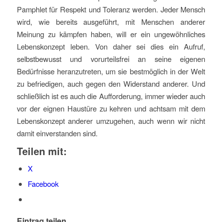
Pamphlet für Respekt und Toleranz werden. Jeder Mensch
wird, wie bereits ausgeführt, mit Menschen anderer
Meinung zu kämpfen haben, will er ein ungewöhnliches
Lebenskonzept leben. Von daher sei dies ein Aufruf,
selbstbewusst und vorurteilsfrei an seine eigenen
Bedürfnisse heranzutreten, um sie bestmöglich in der Welt
zu befriedigen, auch gegen den Widerstand anderer. Und
schließlich ist es auch die Aufforderung, immer wieder auch
vor der eignen Haustüre zu kehren und achtsam mit dem
Lebenskonzept anderer umzugehen, auch wenn wir nicht
damit einverstanden sind.
Teilen mit:
X
Facebook
Eintrag teilen