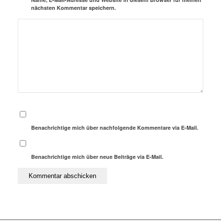
nächsten Kommentar speichern.
Benachrichtige mich über nachfolgende Kommentare via E-Mail.
Benachrichtige mich über neue Beiträge via E-Mail.