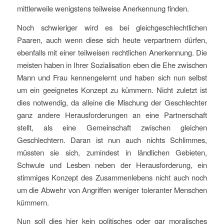
mittlerweile wenigstens teilweise Anerkennung finden.
Noch schwieriger wird es bei gleichgeschlechtlichen
Paaren, auch wenn diese sich heute verpartnern dürfen,
ebenfalls mit einer teilweisen rechtlichen Anerkennung. Die
meisten haben in Ihrer Sozialisation eben die Ehe zwischen
Mann und Frau kennengelernt und haben sich nun selbst
um ein geeignetes Konzept zu kümmern. Nicht zuletzt ist
dies notwendig, da alleine die Mischung der Geschlechter
ganz andere Herausforderungen an eine Partnerschaft
stellt, als eine Gemeinschaft zwischen gleichen
Geschlechtern. Daran ist nun auch nichts Schlimmes,
müssten sie sich, zumindest in ländlichen Gebieten,
Schwule und Lesben neben der Herausforderung, ein
stimmiges Konzept des Zusammenlebens nicht auch noch
um die Abwehr von Angriffen weniger toleranter Menschen
kümmern.
Nun soll dies hier kein politisches oder gar moralisches