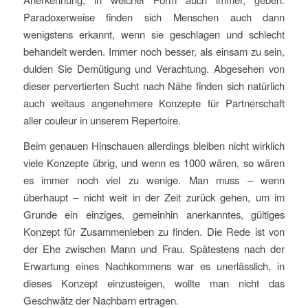
Paradoxerweise finden sich Menschen auch dann
wenigstens erkannt, wenn sie geschlagen und schlecht
behandelt werden. Immer noch besser, als einsam zu sein,
dulden Sie Demütigung und Verachtung. Abgesehen von
dieser pervertierten Sucht nach Nähe finden sich natürlich
auch weitaus angenehmere Konzepte für Partnerschaft
aller couleur in unserem Repertoire.
Beim genauen Hinschauen allerdings bleiben nicht wirklich
viele Konzepte übrig, und wenn es 1000 wären, so wären
es immer noch viel zu wenige. Man muss – wenn
überhaupt – nicht weit in der Zeit zurück gehen, um im
Grunde ein einziges, gemeinhin anerkanntes, gültiges
Konzept für Zusammenleben zu finden. Die Rede ist von
der Ehe zwischen Mann und Frau. Spätestens nach der
Erwartung eines Nachkommens war es unerlässlich, in
dieses Konzept einzusteigen, wollte man nicht das
Geschwätz der Nachbarn ertragen.