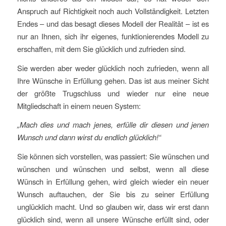
Anspruch auf Richtigkeit noch auch Vollständigkeit. Letzten
Endes – und das besagt dieses Modell der Realität – ist es
nur an Ihnen, sich ihr eigenes, funktionierendes Modell zu
erschaffen, mit dem Sie glücklich und zufrieden sind.
Sie werden aber weder glücklich noch zufrieden, wenn all
Ihre Wünsche in Erfüllung gehen. Das ist aus meiner Sicht
der größte Trugschluss und wieder nur eine neue
Mitgliedschaft in einem neuen System:
„Mach dies und mach jenes, erfülle dir diesen und jenen
Wunsch und dann wirst du endlich glücklich!“
Sie können sich vorstellen, was passiert: Sie wünschen und
wünschen und wünschen und selbst, wenn all diese
Wünsch in Erfüllung gehen, wird gleich wieder ein neuer
Wunsch auftauchen, der Sie bis zu seiner Erfüllung
unglücklich macht. Und so glauben wir, dass wir erst dann
glücklich sind, wenn all unsere Wünsche erfüllt sind, oder