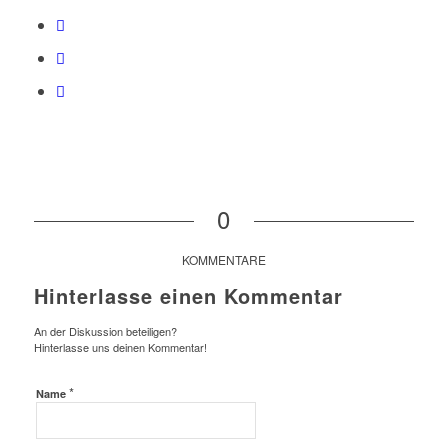
0
KOMMENTARE
Hinterlasse einen Kommentar
An der Diskussion beteiligen?
Hinterlasse uns deinen Kommentar!
*
Name