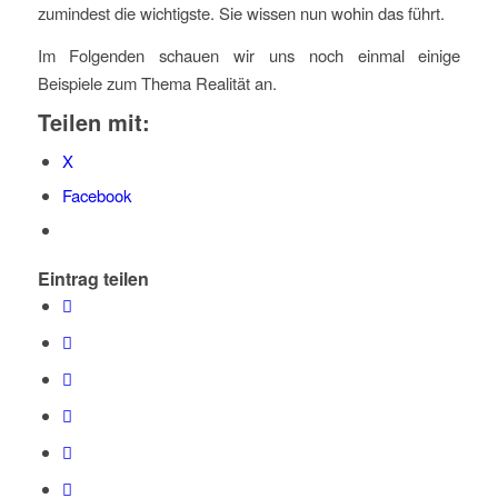
zumindest die wichtigste. Sie wissen nun wohin das führt.
Im Folgenden schauen wir uns noch einmal einige
Beispiele zum Thema Realität an.
Teilen mit:
X
Facebook
Eintrag teilen