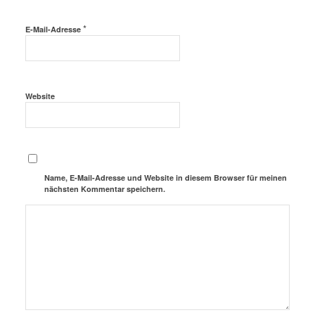
*
E-Mail-Adresse
Website
Name, E-Mail-Adresse und Website in diesem Browser für meinen
nächsten Kommentar speichern.