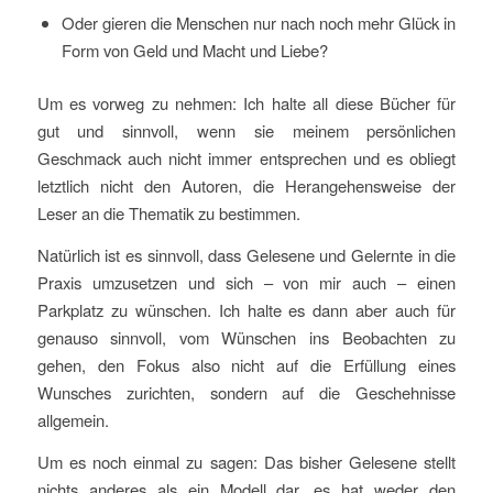
Oder gieren die Menschen nur nach noch mehr Glück in
Form von Geld und Macht und Liebe?
Um es vorweg zu nehmen: Ich halte all diese Bücher für
gut und sinnvoll, wenn sie meinem persönlichen
Geschmack auch nicht immer entsprechen und es obliegt
letztlich nicht den Autoren, die Herangehensweise der
Leser an die Thematik zu bestimmen.
Natürlich ist es sinnvoll, dass Gelesene und Gelernte in die
Praxis umzusetzen und sich – von mir auch – einen
Parkplatz zu wünschen. Ich halte es dann aber auch für
genauso sinnvoll, vom Wünschen ins Beobachten zu
gehen, den Fokus also nicht auf die Erfüllung eines
Wunsches zurichten, sondern auf die Geschehnisse
allgemein.
Um es noch einmal zu sagen: Das bisher Gelesene stellt
nichts anderes als ein Modell dar, es hat weder den