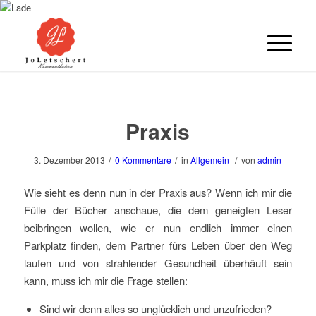
Praxis
/
/
/
3. Dezember 2013
0 Kommentare
in
Allgemein
von
admin
Wie sieht es denn nun in der Praxis aus? Wenn ich mir die
Fülle der Bücher anschaue, die dem geneigten Leser
beibringen wollen, wie er nun endlich immer einen
Parkplatz finden, dem Partner fürs Leben über den Weg
laufen und von strahlender Gesundheit überhäuft sein
kann, muss ich mir die Frage stellen:
Sind wir denn alles so unglücklich und unzufrieden?