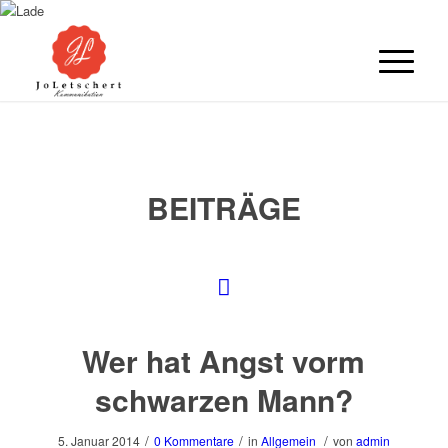
BEITRÄGE
Wer hat Angst vorm
schwarzen Mann?
/
/
/
5. Januar 2014
0 Kommentare
in
Allgemein
von
admin