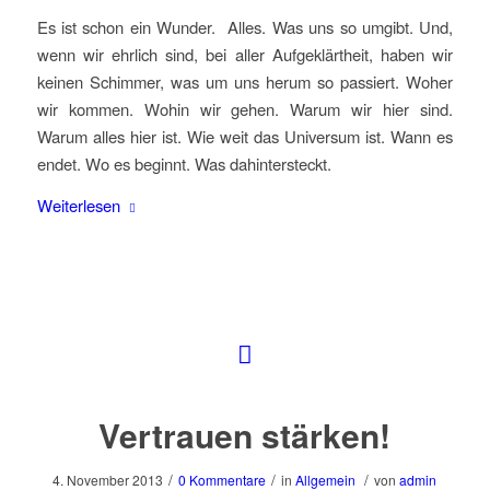
Es ist schon ein Wunder. Alles. Was uns so umgibt. Und,
wenn wir ehrlich sind, bei aller Aufgeklärtheit, haben wir
keinen Schimmer, was um uns herum so passiert. Woher
wir kommen. Wohin wir gehen. Warum wir hier sind.
Warum alles hier ist. Wie weit das Universum ist. Wann es
endet. Wo es beginnt. Was dahintersteckt.
Weiterlesen
Vertrauen stärken!
/
/
/
4. November 2013
0 Kommentare
in
Allgemein
von
admin