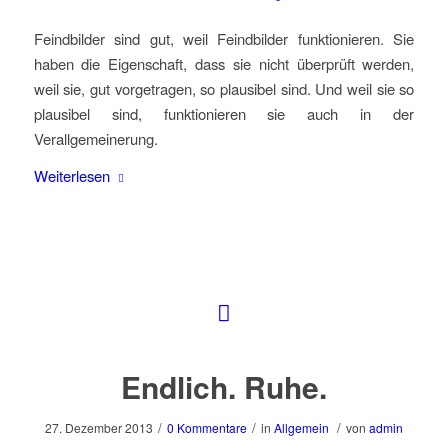
Feindbilder sind gut, weil Feindbilder funktionieren. Sie
haben die Eigenschaft, dass sie nicht überprüft werden,
weil sie, gut vorgetragen, so plausibel sind. Und weil sie so
plausibel sind, funktionieren sie auch in der
Verallgemeinerung.
Weiterlesen
Endlich. Ruhe.
/
/
/
27. Dezember 2013
0 Kommentare
in
Allgemein
von
admin