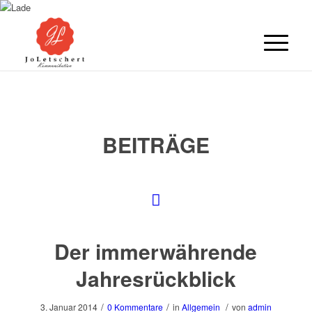
BEITRÄGE
Der immerwährende
Jahresrückblick
/
/
/
3. Januar 2014
0 Kommentare
in
Allgemein
von
admin