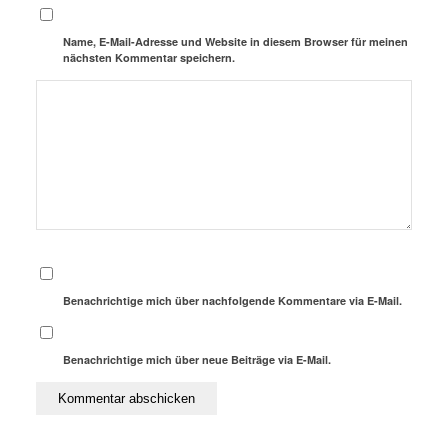
Name, E-Mail-Adresse und Website in diesem Browser für meinen
nächsten Kommentar speichern.
Benachrichtige mich über nachfolgende Kommentare via E-Mail.
Benachrichtige mich über neue Beiträge via E-Mail.