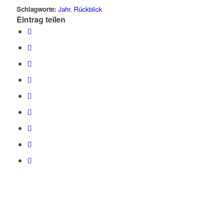
Schlagworte:
Jahr
,
Rückblick
Eintrag teilen