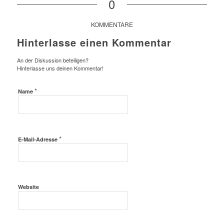
0
KOMMENTARE
Hinterlasse einen Kommentar
An der Diskussion beteiligen?
Hinterlasse uns deinen Kommentar!
*
Name
*
E-Mail-Adresse
Website