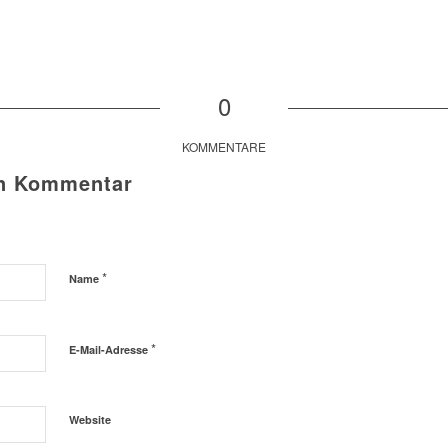
0
KOMMENTARE
en Kommentar
*
Name
*
E-Mail-Adresse
Website