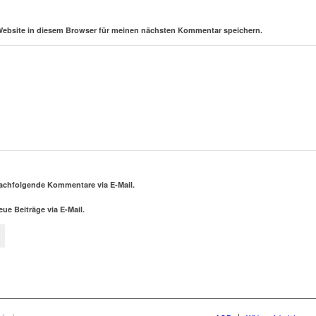
Website in diesem Browser für meinen nächsten Kommentar speichern.
achfolgende Kommentare via E-Mail.
ue Beiträge via E-Mail.