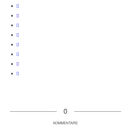
0
KOMMENTARE