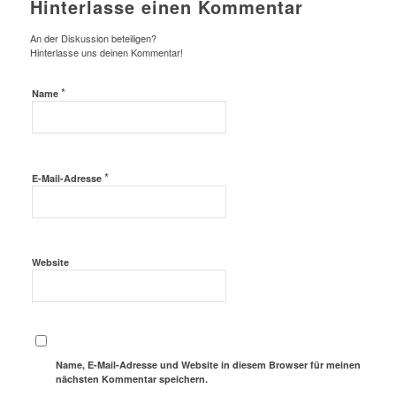
Hinterlasse einen Kommentar
An der Diskussion beteiligen?
Hinterlasse uns deinen Kommentar!
*
Name
*
E-Mail-Adresse
Website
Name, E-Mail-Adresse und Website in diesem Browser für meinen
nächsten Kommentar speichern.