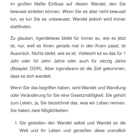
im großen Maße Einfluss auf diesen Wandel, den Sie
bewusst einleiten können. Wenn Sie es aber nicht bewusst
tun, so tun Sie es unbewusst. Wandel jedoch wird immer
stattfinden.
Zu glauben, irgendetwas bleibt für immer so, wie es jetzt
ist, nur, weil es Ihnen gerade mal in den Kram passt, ist
illusorisch. Nichts bleibt, wie es ist. Vielleicht tut es das für 1
Jahr oder für zehn Jahre oder auch für vierzig Jahre
(Beispiel: DDR). Aber irgendwann ist die Zeit gekommen,
dass es sich wandelt.
Wenn Sie das begriffen haben, wird Wandel und Wandlung
oder Veränderung für Sie eine Gesetzmäßigkeit. Sie gehört
zum Leben, ja, Sie bezeichnet das, was wir Leben nennen.
Sie haben zwei Möglichkeiten:
Sie gestalten den Wandel selbst und Wandel so die
Welt und Ihr Leben und genießen diese unendlich