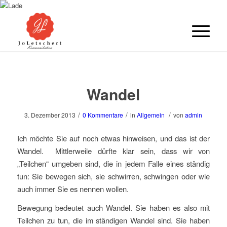
Wandel
/
/
/
3. Dezember 2013
0 Kommentare
in
Allgemein
von
admin
Ich möchte Sie auf noch etwas hinweisen, und das ist der
Wandel. Mittlerweile dürfte klar sein, dass wir von
„Teilchen“ umgeben sind, die in jedem Falle eines ständig
tun: Sie bewegen sich, sie schwirren, schwingen oder wie
auch immer Sie es nennen wollen.
Bewegung bedeutet auch Wandel. Sie haben es also mit
Teilchen zu tun, die im ständigen Wandel sind. Sie haben