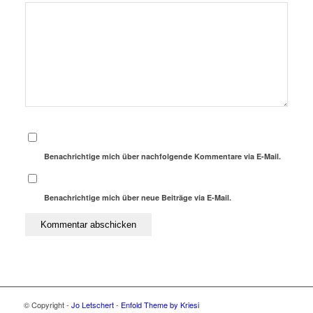
Benachrichtige mich über nachfolgende Kommentare via E-Mail.
Benachrichtige mich über neue Beiträge via E-Mail.
© Copyright -
Jo Letschert
-
Enfold Theme by Kriesi