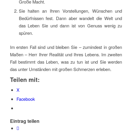
Große Macht.
Sie halten an Ihren Vorstellungen, Wünschen und
Bedürfnissen fest. Dann aber wandelt die Welt und
das Leben Sie und dann ist von Genuss wenig zu
spüren.
Im ersten Fall sind und bleiben Sie – zumindest in großen
Maßen – Herr Ihrer Realität und Ihres Lebens. Im zweiten
Fall bestimmt das Leben, was zu tun ist und Sie werden
das unter Umständen mit großen Schmerzen erleben.
Teilen mit:
X
Facebook
Eintrag teilen