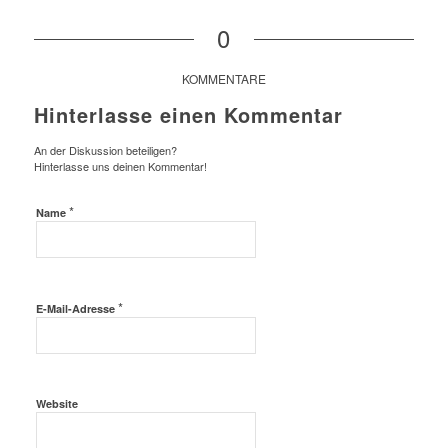
0
KOMMENTARE
Hinterlasse einen Kommentar
An der Diskussion beteiligen?
Hinterlasse uns deinen Kommentar!
*
Name
*
E-Mail-Adresse
Website