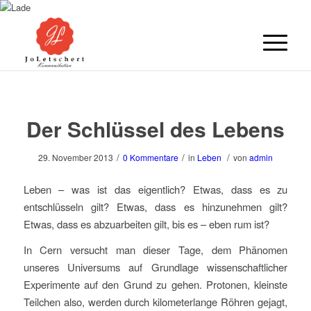
Der Schlüssel des Lebens
/
/
/
29. November 2013
0 Kommentare
in
Leben
von
admin
Leben – was ist das eigentlich? Etwas, dass es zu
entschlüsseln gilt? Etwas, dass es hinzunehmen gilt?
Etwas, dass es abzuarbeiten gilt, bis es – eben rum ist?
In Cern versucht man dieser Tage, dem Phänomen
unseres Universums auf Grundlage wissenschaftlicher
Experimente auf den Grund zu gehen. Protonen, kleinste
Teilchen also, werden durch kilometerlange Röhren gejagt,