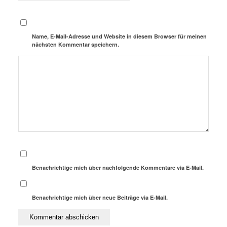
Name, E-Mail-Adresse und Website in diesem Browser für meinen
nächsten Kommentar speichern.
Benachrichtige mich über nachfolgende Kommentare via E-Mail.
Benachrichtige mich über neue Beiträge via E-Mail.