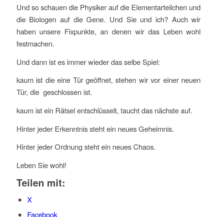
Und so schauen die Physiker auf die Elementarteilchen und
die Biologen auf die Gene. Und Sie und ich? Auch wir
haben unsere Fixpunkte, an denen wir das Leben wohl
festmachen.
Und dann ist es immer wieder das selbe Spiel:
kaum ist die eine Tür geöffnet, stehen wir vor einer neuen
Tür, die geschlossen ist.
kaum ist ein Rätsel entschlüsselt, taucht das nächste auf.
Hinter jeder Erkenntnis steht ein neues Geheimnis.
Hinter jeder Ordnung steht ein neues Chaos.
Leben Sie wohl!
Teilen mit:
X
Facebook