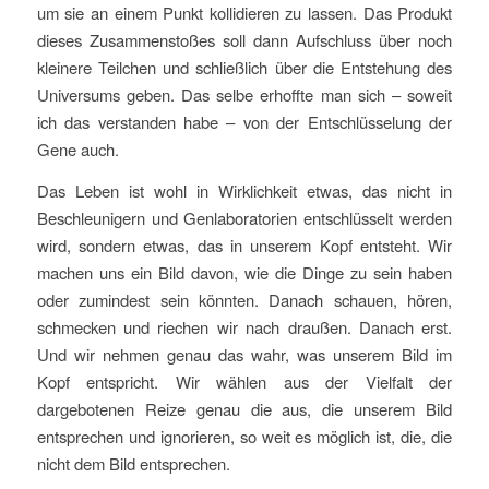
um sie an einem Punkt kollidieren zu lassen. Das Produkt
dieses Zusammenstoßes soll dann Aufschluss über noch
kleinere Teilchen und schließlich über die Entstehung des
Universums geben. Das selbe erhoffte man sich – soweit
ich das verstanden habe – von der Entschlüsselung der
Gene auch.
Das Leben ist wohl in Wirklichkeit etwas, das nicht in
Beschleunigern und Genlaboratorien entschlüsselt werden
wird, sondern etwas, das in unserem Kopf entsteht. Wir
machen uns ein Bild davon, wie die Dinge zu sein haben
oder zumindest sein könnten. Danach schauen, hören,
schmecken und riechen wir nach draußen. Danach erst.
Und wir nehmen genau das wahr, was unserem Bild im
Kopf entspricht. Wir wählen aus der Vielfalt der
dargebotenen Reize genau die aus, die unserem Bild
entsprechen und ignorieren, so weit es möglich ist, die, die
nicht dem Bild entsprechen.