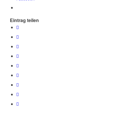
Eintrag teilen