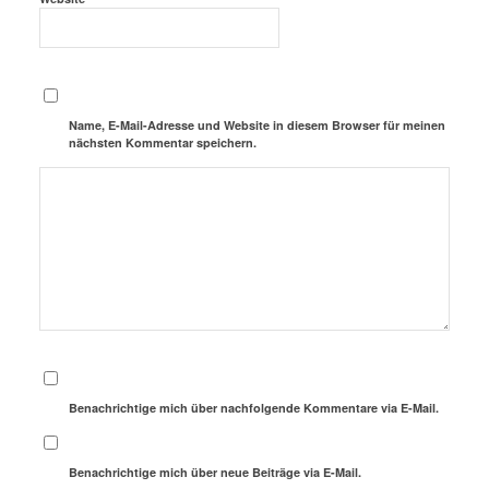
Name, E-Mail-Adresse und Website in diesem Browser für meinen
nächsten Kommentar speichern.
Benachrichtige mich über nachfolgende Kommentare via E-Mail.
Benachrichtige mich über neue Beiträge via E-Mail.