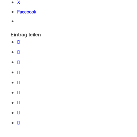
X
Facebook
Eintrag teilen