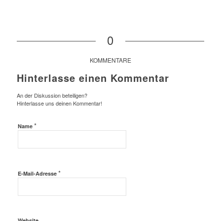
0
KOMMENTARE
Hinterlasse einen Kommentar
An der Diskussion beteiligen?
Hinterlasse uns deinen Kommentar!
*
Name
*
E-Mail-Adresse
Website