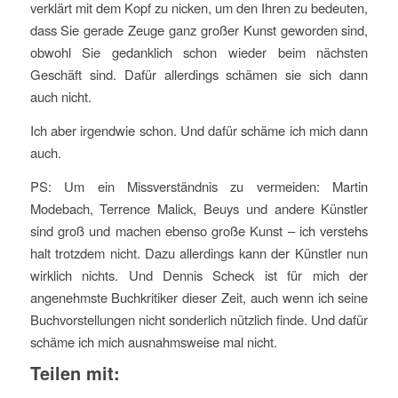
verklärt mit dem Kopf zu nicken, um den Ihren zu bedeuten,
dass Sie gerade Zeuge ganz großer Kunst geworden sind,
obwohl Sie gedanklich schon wieder beim nächsten
Geschäft sind. Dafür allerdings schämen sie sich dann
auch nicht.
Ich aber irgendwie schon. Und dafür schäme ich mich dann
auch.
PS: Um ein Missverständnis zu vermeiden: Martin
Modebach, Terrence Malick, Beuys und andere Künstler
sind groß und machen ebenso große Kunst – ich verstehs
halt trotzdem nicht. Dazu allerdings kann der Künstler nun
wirklich nichts. Und Dennis Scheck ist für mich der
angenehmste Buchkritiker dieser Zeit, auch wenn ich seine
Buchvorstellungen nicht sonderlich nützlich finde. Und dafür
schäme ich mich ausnahmsweise mal nicht.
Teilen mit: