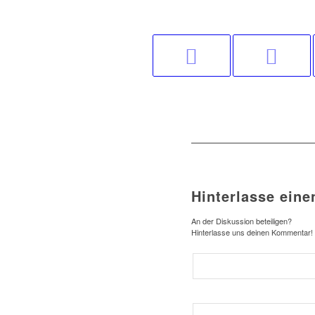
Hinterlasse ein
An der Diskussion beteiligen?
Hinterlasse uns deinen Kommentar!