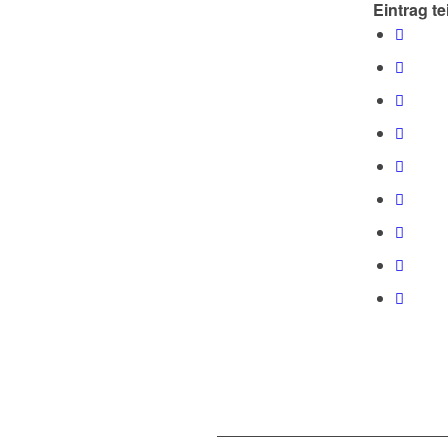
Eintrag te